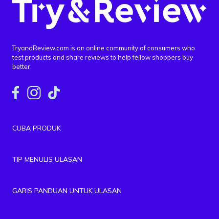
TryandReview.com is an online community of consumers who
test products and share reviews to help fellow shoppers buy
better.
CUBA PRODUK
TIP MENULIS ULASAN
GARIS PANDUAN UNTUK ULASAN