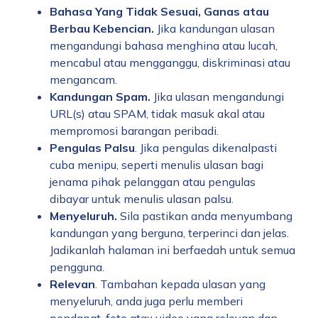
Bahasa Yang Tidak Sesuai,
Ganas atau
Berbau Kebencian.
Jika kandungan ulasan
mengandungi bahasa menghina atau lucah,
mencabul atau mengganggu, diskriminasi atau
mengancam.
Kandungan Spam.
Jika ulasan mengandungi
URL(s) atau SPAM, tidak masuk akal atau
mempromosi barangan peribadi.
Pengulas Palsu
. Jika pengulas dikenalpasti
cuba menipu, seperti menulis ulasan bagi
jenama pihak pelanggan atau pengulas
dibayar untuk menulis ulasan palsu.
Menyeluruh.
Sila pastikan anda menyumbang
kandungan yang berguna, terperinci dan jelas.
Jadikanlah halaman ini berfaedah untuk semua
pengguna.
Relevan
. Tambahan kepada ulasan yang
menyeluruh, anda juga perlu memberi