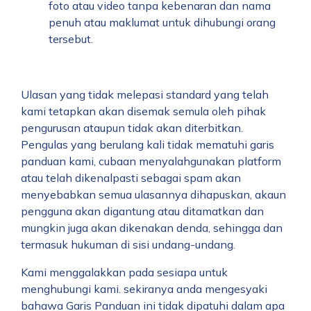
foto atau video tanpa kebenaran dan nama
penuh atau maklumat untuk dihubungi orang
tersebut.
Ulasan yang tidak melepasi standard yang telah
kami tetapkan akan disemak semula oleh pihak
pengurusan ataupun tidak akan diterbitkan.
Pengulas yang berulang kali tidak mematuhi garis
panduan kami, cubaan menyalahgunakan platform
atau telah dikenalpasti sebagai spam akan
menyebabkan semua ulasannya dihapuskan, akaun
pengguna akan digantung atau ditamatkan dan
mungkin juga akan dikenakan denda, sehingga dan
termasuk hukuman di sisi undang-undang.
Kami menggalakkan pada sesiapa untuk
menghubungi kami.
sekiranya anda mengesyaki
bahawa Garis Panduan ini tidak dipatuhi dalam apa