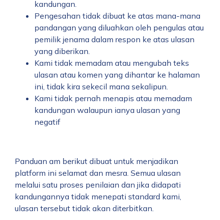
kandungan.
Pengesahan tidak dibuat ke atas mana-mana
pandangan yang diluahkan oleh pengulas atau
pemilik jenama dalam respon ke atas ulasan
yang diberikan.
Kami tidak memadam atau mengubah teks
ulasan atau komen yang dihantar ke halaman
ini, tidak kira sekecil mana sekalipun.
Kami tidak pernah menapis atau memadam
kandungan walaupun ianya ulasan yang
negatif
Panduan am berikut dibuat untuk menjadikan
platform ini selamat dan mesra. Semua ulasan
melalui satu proses penilaian dan jika didapati
kandungannya tidak menepati standard kami,
ulasan tersebut tidak akan diterbitkan.