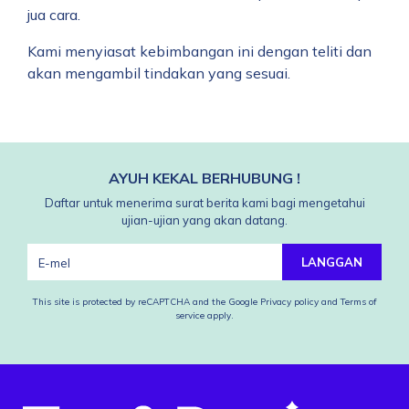
jua cara.
Kami menyiasat kebimbangan ini dengan teliti dan
akan mengambil tindakan yang sesuai.
AYUH KEKAL BERHUBUNG !
Daftar untuk menerima surat berita kami bagi mengetahui
ujian-ujian yang akan datang.
LANGGAN
This site is protected by reCAPTCHA and the Google
Privacy policy
and
Terms of
service
apply.