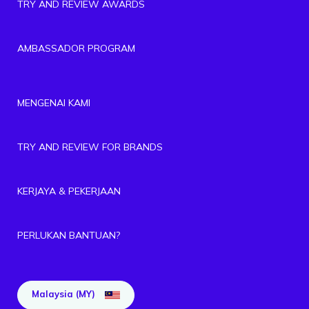
TRY AND REVIEW AWARDS
AMBASSADOR PROGRAM
MENGENAI KAMI
TRY AND REVIEW FOR BRANDS
KERJAYA & PEKERJAAN
PERLUKAN BANTUAN?
Malaysia (MY)