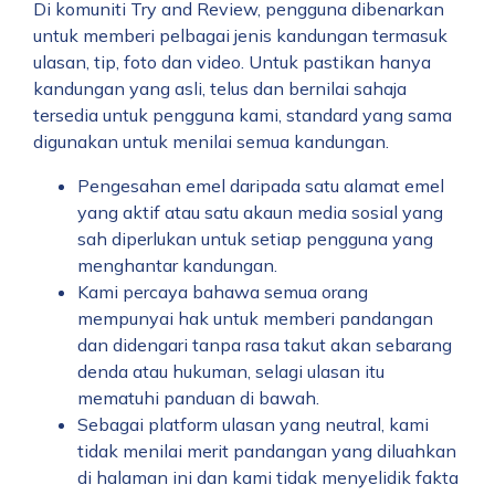
Di komuniti Try and Review, pengguna dibenarkan
untuk memberi pelbagai jenis kandungan termasuk
ulasan, tip, foto dan video. Untuk pastikan hanya
kandungan yang asli, telus dan bernilai sahaja
tersedia untuk pengguna kami, standard yang sama
digunakan untuk menilai semua kandungan.
Pengesahan emel daripada satu alamat emel
yang aktif atau satu akaun media sosial yang
sah diperlukan untuk setiap pengguna yang
menghantar kandungan.
Kami percaya bahawa semua orang
mempunyai hak untuk memberi pandangan
dan didengari tanpa rasa takut akan sebarang
denda atau hukuman, selagi ulasan itu
mematuhi panduan di bawah.
Sebagai platform ulasan yang neutral, kami
tidak menilai merit pandangan yang diluahkan
di halaman ini dan kami tidak menyelidik fakta