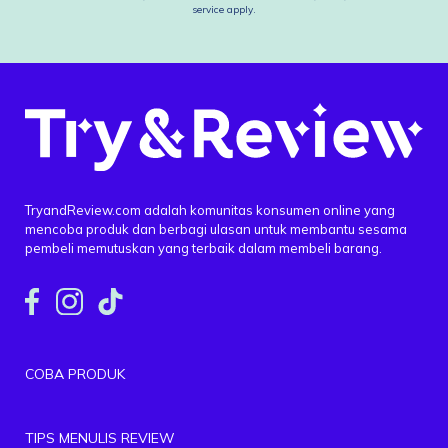
service
apply.
TryandReview.com adalah komunitas konsumen online yang
mencoba produk dan berbagi ulasan untuk membantu sesama
pembeli memutuskan yang terbaik dalam membeli barang.
COBA PRODUK
TIPS MENULIS REVIEW