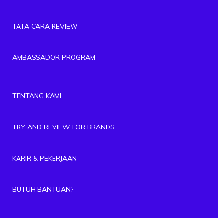
TATA CARA REVIEW
AMBASSADOR PROGRAM
TENTANG KAMI
TRY AND REVIEW FOR BRANDS
KARIR & PEKERJAAN
BUTUH BANTUAN?