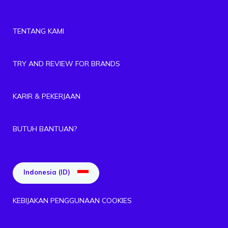
TENTANG KAMI
TRY AND REVIEW FOR BRANDS
KARIR & PEKERJAAN
BUTUH BANTUAN?
Indonesia (ID)
KEBIJAKAN PENGGUNAAN COOKIES