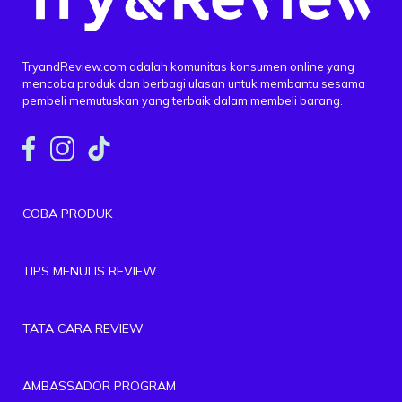
TryandReview.com adalah komunitas konsumen online yang
mencoba produk dan berbagi ulasan untuk membantu sesama
pembeli memutuskan yang terbaik dalam membeli barang.
COBA PRODUK
TIPS MENULIS REVIEW
TATA CARA REVIEW
AMBASSADOR PROGRAM