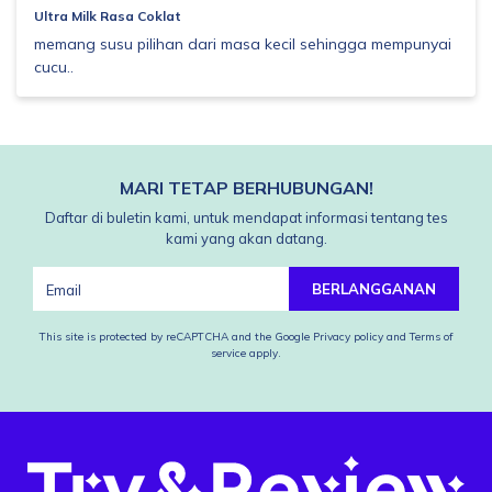
Ultra Milk Rasa Coklat
memang susu pilihan dari masa kecil sehingga mempunyai
cucu..
MARI TETAP BERHUBUNGAN!
Daftar di buletin kami, untuk mendapat informasi tentang tes
kami yang akan datang.
BERLANGGANAN
This site is protected by reCAPTCHA and the Google
Privacy policy
and
Terms of
service
apply.