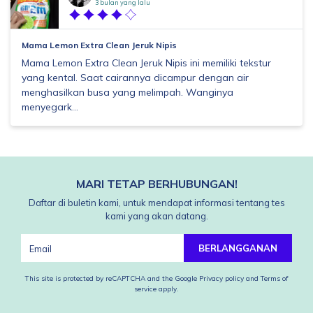
3 bulan yang lalu
Mama Lemon Extra Clean Jeruk Nipis
Mama Lemon Extra Clean Jeruk Nipis ini memiliki tekstur
yang kental. Saat cairannya dicampur dengan air
menghasilkan busa yang melimpah. Wanginya
menyegark...
MARI TETAP BERHUBUNGAN!
Daftar di buletin kami, untuk mendapat informasi tentang tes
kami yang akan datang.
BERLANGGANAN
This site is protected by reCAPTCHA and the Google
Privacy policy
and
Terms of
service
apply.