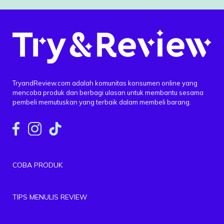
TryandReview.com adalah komunitas konsumen online yang
mencoba produk dan berbagi ulasan untuk membantu sesama
pembeli memutuskan yang terbaik dalam membeli barang.
COBA PRODUK
TIPS MENULIS REVIEW