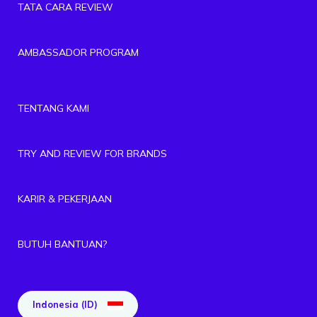
TATA CARA REVIEW
AMBASSADOR PROGRAM
TENTANG KAMI
TRY AND REVIEW FOR BRANDS
KARIR & PEKERJAAN
BUTUH BANTUAN?
Indonesia (ID)