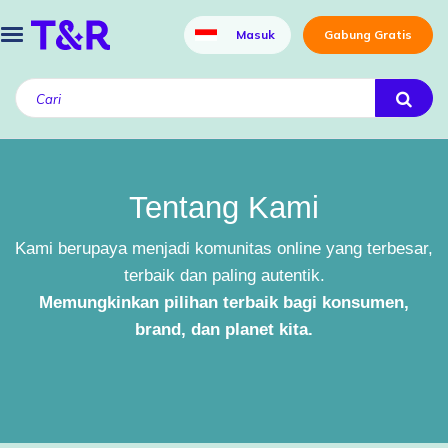
Masuk
Gabung Gratis
Tentang Kami
Kami berupaya menjadi komunitas online yang terbesar,
terbaik dan paling autentik.
Memungkinkan pilihan terbaik bagi konsumen,
brand, dan planet kita.