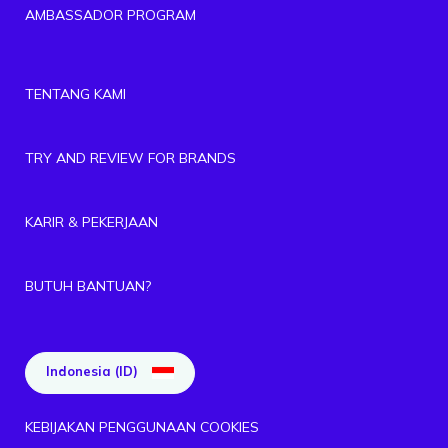
AMBASSADOR PROGRAM
TENTANG KAMI
TRY AND REVIEW FOR BRANDS
KARIR & PEKERJAAN
BUTUH BANTUAN?
Indonesia (ID)
KEBIJAKAN PENGGUNAAN COOKIES