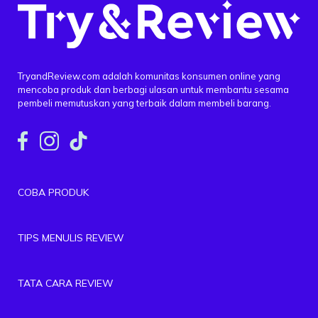
TryandReview.com adalah komunitas konsumen online yang
mencoba produk dan berbagi ulasan untuk membantu sesama
pembeli memutuskan yang terbaik dalam membeli barang.
COBA PRODUK
TIPS MENULIS REVIEW
TATA CARA REVIEW