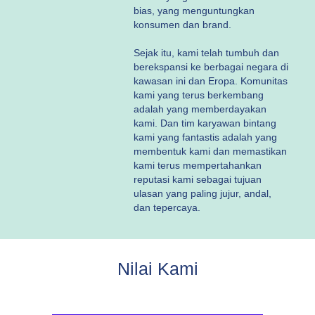
bias, yang menguntungkan
konsumen dan brand.
Sejak itu, kami telah tumbuh dan
berekspansi ke berbagai negara di
kawasan ini dan Eropa. Komunitas
kami yang terus berkembang
adalah yang memberdayakan
kami. Dan tim karyawan bintang
kami yang fantastis adalah yang
membentuk kami dan memastikan
kami terus mempertahankan
reputasi kami sebagai tujuan
ulasan yang paling jujur, andal,
dan tepercaya.
Nilai Kami