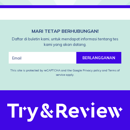
MARI TETAP BERHUBUNGAN!
Daftar di buletin kami, untuk mendapat informasi tentang tes
kami yang akan datang.
BERLANGGANAN
This site is protected by reCAPTCHA and the Google
Privacy policy
and
Terms of
service
apply.