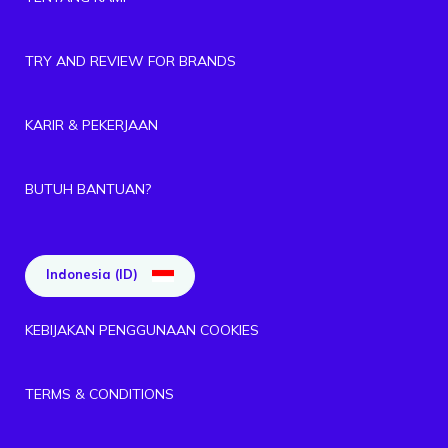
TRY AND REVIEW FOR BRANDS
KARIR & PEKERJAAN
BUTUH BANTUAN?
Indonesia (ID)
KEBIJAKAN PENGGUNAAN COOKIES
TERMS & CONDITIONS