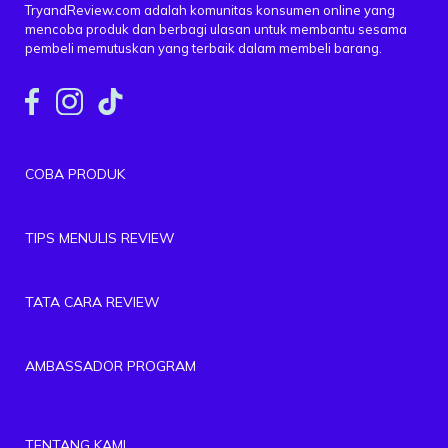
TryandReview.com adalah komunitas konsumen online yang
mencoba produk dan berbagi ulasan untuk membantu sesama
pembeli memutuskan yang terbaik dalam membeli barang.
COBA PRODUK
TIPS MENULIS REVIEW
TATA CARA REVIEW
AMBASSADOR PROGRAM
TENTANG KAMI