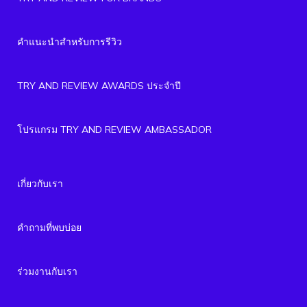
คำแนะนำสำหรับการรีวิว
TRY AND REVIEW AWARDS ประจำปี
โปรแกรม TRY AND REVIEW AMBASSADOR
เกี่ยวกับเรา
คำถามที่พบบ่อย
ร่วมงานกับเรา