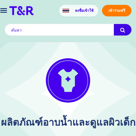
ลงชื่อเข้าใช้
เข้าร่วมฟรี
ผลิตภัณฑ์อาบน้ำและดูแลผิวเด็ก