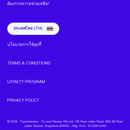
ต้องการความช่วยเหลือ?
ประเทศไทย (TH)
นโยบายการใช้คุกกี้
TERMS & CONDITIONS
LOYALTY PROGRAM
PRIVACY POLICY
© 2026 - Tryandreview
- Try and Review Pte Ltd - 60 Paya Lebar Road, #06-28 Paya
Lebar Square, Singapore 409051 - Reg. Num. 201536129M