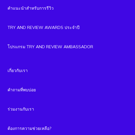
คำแนะนำสำหรับการรีวิว
TRY AND REVIEW AWARDS ประจำปี
โปรแกรม TRY AND REVIEW AMBASSADOR
เกี่ยวกับเรา
คำถามที่พบบ่อย
ร่วมงานกับเรา
ต้องการความช่วยเหลือ?