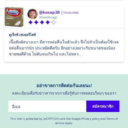
@kasap28
THAILAND
10 months ago
ดูเร็กซ์ เฟเธอร์ไลท์
เนื้อสัมผัสบางเบา มีสารหล่อลื่นในตัวแล้ว จึงไม่จำเป็นต้องใช้เจล
หล่อลื่นมากนัก ประหยัดดีครับ อีกอย่างเหมาะกับขนาดของน้อง
ชายพอดีด้วย ไม่คับจนเกินไป และไม่หลว...
อย่าขาดการติดต่อกันเลยนะ!
ลงทะเบียนเพื่อรับข่าวสารจากเราเพื่อรู้ทันการทดสอบใหม่ๆ ของเรา
สมัครสมาชิก
This site is protected by reCAPTCHA and the Google
Privacy policy
and
Terms of
service
apply.