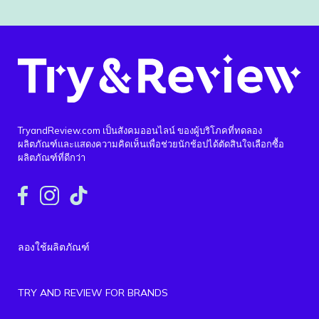
TryandReview.com เป็นสังคมออนไลน์ ของผู้บริโภคที่ทดลอง
ผลิตภัณฑ์และแสดงความคิดเห็นเพื่อช่วยนักช้อปได้ตัดสินใจเลือกซื้อ
ผลิตภัณฑ์ที่ดีกว่า
ลองใช้ผลิตภัณฑ์
TRY AND REVIEW FOR BRANDS