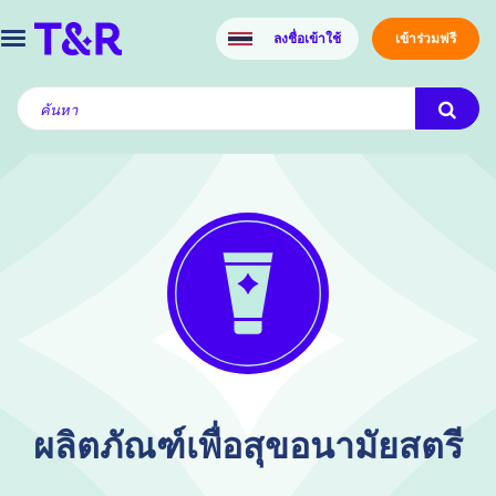
ลงชื่อเข้าใช้
เข้าร่วมฟรี
ผลิตภัณฑ์เพื่อสุขอนามัยสตรี