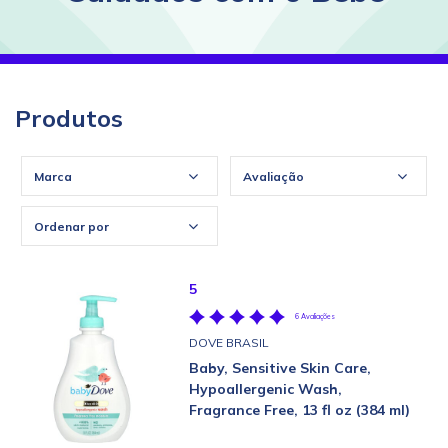
Produtos
Marca
Avaliação
Ordenar por
5
6 Avaliações
DOVE BRASIL
Baby, Sensitive Skin Care,
Hypoallergenic Wash,
Fragrance Free, 13 fl oz (384 ml)