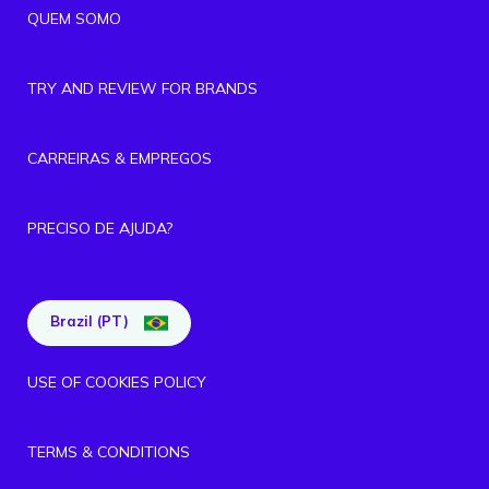
QUEM SOMO
TRY AND REVIEW FOR BRANDS
CARREIRAS & EMPREGOS
PRECISO DE AJUDA?
Brazil (PT)
USE OF COOKIES POLICY
TERMS & CONDITIONS