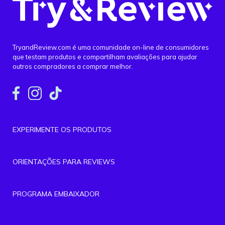
TryandReview.com é uma comunidade on-line de consumidores
que testam produtos e compartilham avaliações para ajudar
outros compradores a comprar melhor.
EXPERIMENTE OS PRODUTOS
ORIENTAÇÕES PARA REVIEWS
PROGRAMA EMBAIXADOR