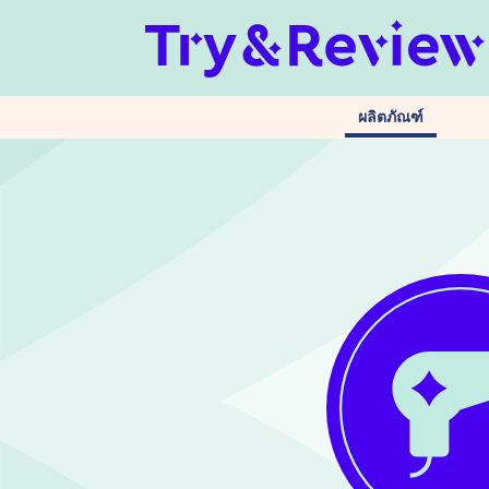
ผลิตภัณฑ์