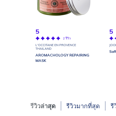
5
5
2 รีวิว
L'OCCITANE EN PROVENCE
JOO
THAILAND
Saf
AROMACHOLOGY REPAIRING
MASK
รีวิวล่าสุด
รีวิวมากที่สุด
รี