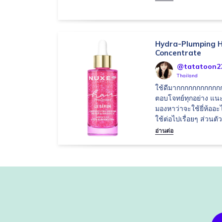
Hydra-Plumping H
Concentrate
@tatatoon2
Thailand
ใช้ดีมากกกกกกกกกกกก
ตอบโจทย์ทุกอย่าง แน
มองหาว่าจะใช้ยี่ห้อ
ใช้ต่อไปเรื่อยๆ ส่วนตัว
อ่านต่อ