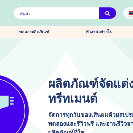
ทดลองผลิตภัณฑ์
ทำงานอย่างไร
ผลิตภัณฑ์จัดแต
ทรีทเมนต์
จัดการทุกวันของเส้นผมด้วยสเปรย
ทดลองและรีวิวฟรี และอ่านรีวิวจา
ผลิตภัณฑ์ที่ใช่