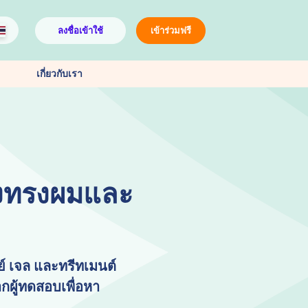
ลงชื่อเข้าใช้
เข้าร่วมฟรี
เกี่ยวกับเรา
่งทรงผมและ
์ เจล และทรีทเมนต์
กผู้ทดสอบเพื่อหา