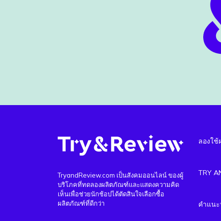
ลองใช้
TRY A
TryandReview.com เป็นสังคมออนไลน์ ของผู้
บริโภคที่ทดลองผลิตภัณฑ์และแสดงความคิด
เห็นเพื่อช่วยนักช้อปได้ตัดสินใจเลือกซื้อ
ผลิตภัณฑ์ที่ดีกว่า
คำแนะน