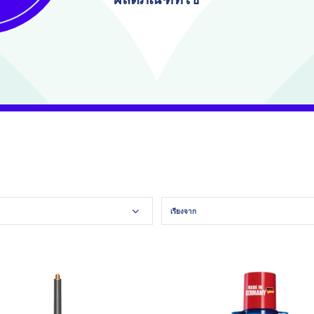
เรียงจาก