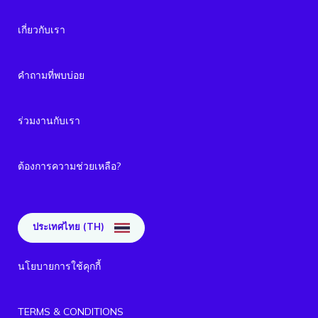
เกี่ยวกับเรา
คำถามที่พบบ่อย
ร่วมงานกับเรา
ต้องการความช่วยเหลือ?
ประเทศไทย (TH)
นโยบายการใช้คุกกี้
TERMS & CONDITIONS