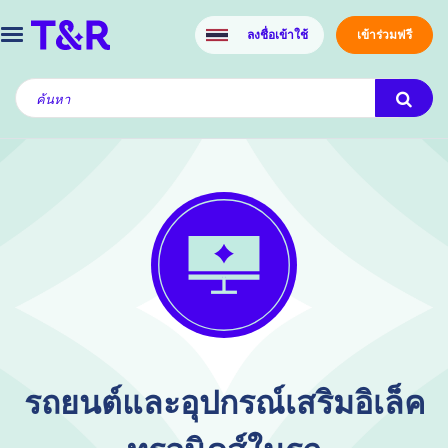
ลงชื่อเข้าใช้
เข้าร่วมฟรี
รถยนต์และอุปกรณ์เสริมอิเล็ค