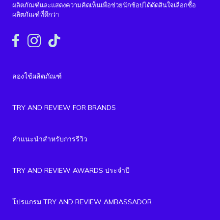
ผลิตภัณฑ์และแสดงความคิดเห็นเพื่อช่วยนักช้อปได้ตัดสินใจเลือกซื้อ
ผลิตภัณฑ์ที่ดีกว่า
ลองใช้ผลิตภัณฑ์
TRY AND REVIEW FOR BRANDS
คำแนะนำสำหรับการรีวิว
TRY AND REVIEW AWARDS ประจำปี
โปรแกรม TRY AND REVIEW AMBASSADOR