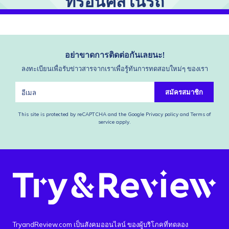
ทรอนิคส์ในรถ
อย่าขาดการติดต่อกันเลยนะ!
ลงทะเบียนเพื่อรับข่าวสารจากเราเพื่อรู้ทันการทดสอบใหม่ๆ ของเรา
สมัครสมาชิก
This site is protected by reCAPTCHA and the Google
Privacy policy
and
Terms of
service
apply.
TryandReview.com เป็นสังคมออนไลน์ ของผู้บริโภคที่ทดลอง