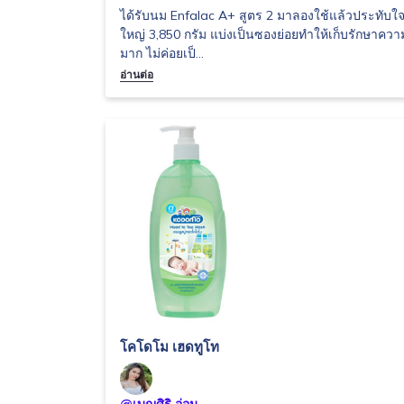
ได้รับนม Enfalac A+ สูตร 2 มาลองใช้แล้วประทับใจ
ใหญ่ 3,850 กรัม แบ่งเป็นซองย่อยทำให้เก็บรักษาคว
มาก ไม่ค่อยเป็...
อ่านต่อ
โคโดโม เฮดทูโท