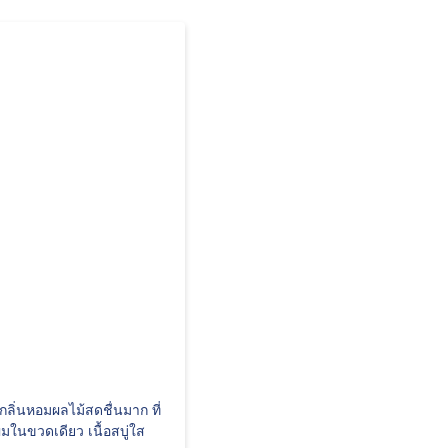
กลิ่นหอมผลไม้สดชื่นมาก ที่
ในขวดเดียว เนื้อสบู่ใส