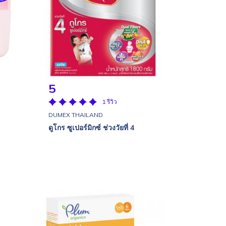
5
1 รีวิว
DUMEX THAILAND
ดูโกร ซูเปอร์มิกซ์ ช่วงวัยที่ 4