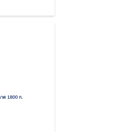
นาด 1800 ก.