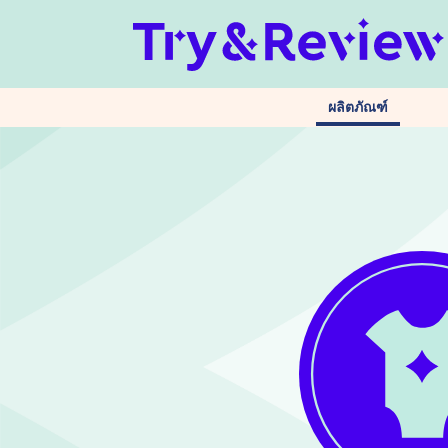
ผลิตภัณฑ์