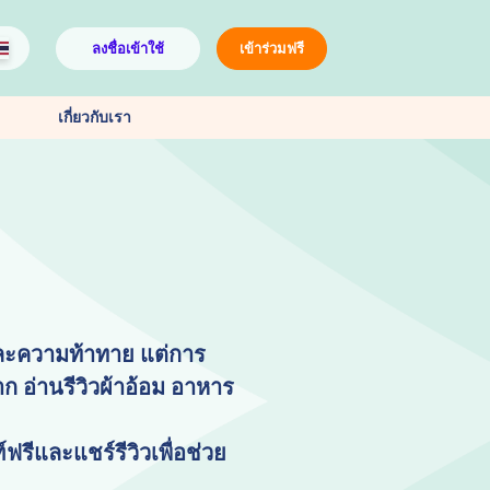
ลงชื่อเข้าใช้
เข้าร่วมฟรี
เกี่ยวกับเรา
และความท้าทาย แต่การ
ก อ่านรีวิวผ้าอ้อม อาหาร
ีและแชร์รีวิวเพื่อช่วย