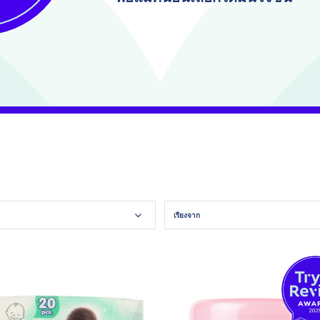
เรียงจาก