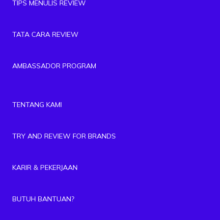
TIPS MENULIS REVIEW
TATA CARA REVIEW
AMBASSADOR PROGRAM
TENTANG KAMI
TRY AND REVIEW FOR BRANDS
KARIR & PEKERJAAN
BUTUH BANTUAN?