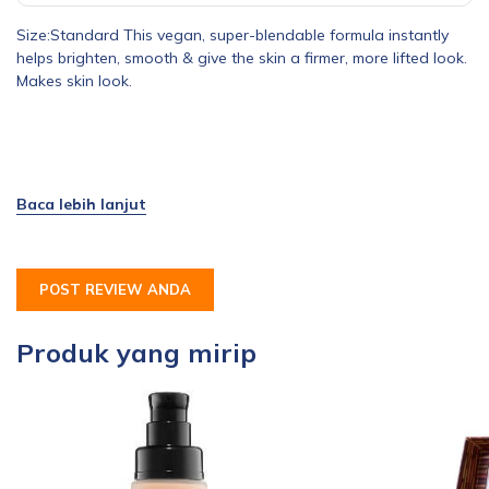
Size:Standard This vegan, super-blendable formula instantly
helps brighten, smooth & give the skin a firmer, more lifted look.
Makes skin look.
POST REVIEW ANDA
Produk yang mirip