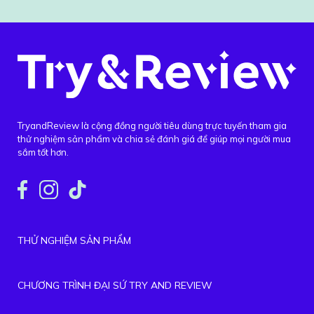
TryandReview là cộng đồng người tiêu dùng trực tuyến tham gia
thử nghiệm sản phẩm và chia sẻ đánh giá để giúp mọi người mua
sắm tốt hơn.
THỬ NGHIỆM SẢN PHẨM
CHƯƠNG TRÌNH ĐẠI SỨ TRY AND REVIEW