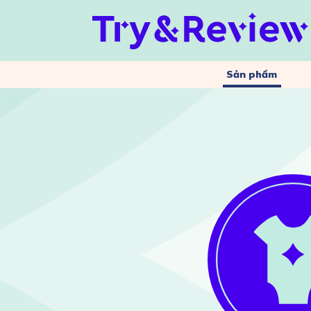
Sản phẩm