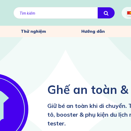
Thử nghiệm
Hướng dẫn
Ghế an toàn & 
Giữ bé an toàn khi di chuyển.
tô, booster & phụ kiện du lịch
tester.