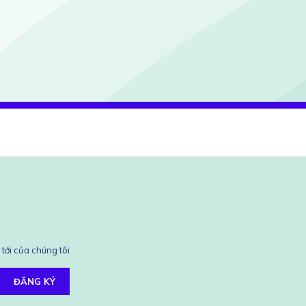
tới của chúng tôi
ĐĂNG KÝ