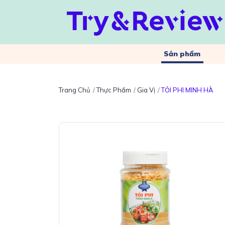
Sản phẩm
Trang Chủ
Thực Phẩm
Gia Vị
TỎI PHI MINH HÀ