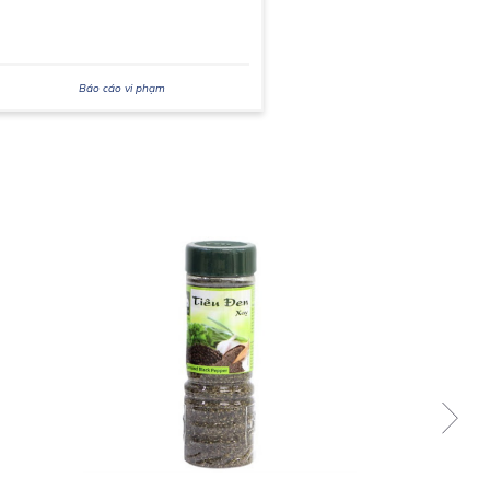
Báo cáo vi phạm