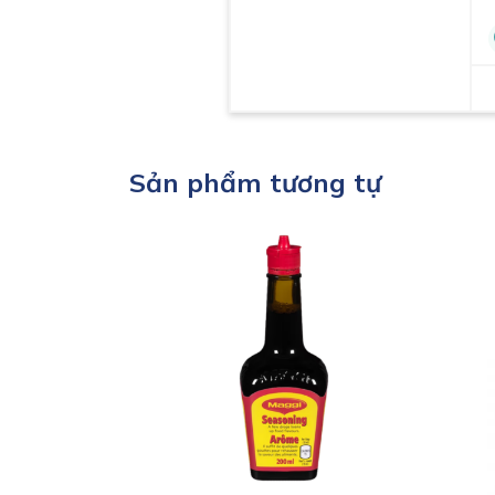
Sản phẩm tương tự