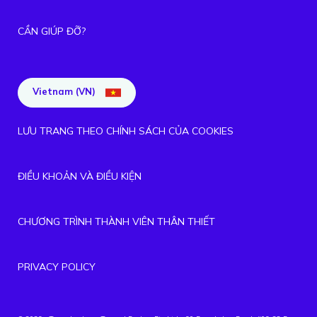
CẦN GIÚP ĐỠ?
Vietnam (VN)
LƯU TRANG THEO CHÍNH SÁCH CỦA COOKIES
ĐIỀU KHOẢN VÀ ĐIỀU KIỆN
CHƯƠNG TRÌNH THÀNH VIÊN THÂN THIẾT
PRIVACY POLICY