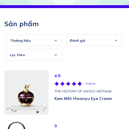
Sản phẩm
Thương hiệu
Đánh giá
Lọc theo
4.8
24 Đánh giá
THE HISTORY OF WHOO VIETNAM
Kem Mắt Hwanyu Eye Cream
0