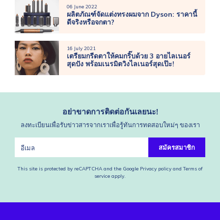
06 June 2022
ผลิตภัณฑ์จัดแต่งทรงผมจาก Dyson: ราคานี้
ดีจริงหรือจกตา?
16 July 2021
เตรียมกรีดตาให้คมกริ๊บด้วย 3 อายไลเนอร์
สุดปัง พร้อมเนรมิตวิงไลเนอร์สุดเป๊ะ!
อย่าขาดการติดต่อกันเลยนะ!
ลงทะเบียนเพื่อรับข่าวสารจากเราเพื่อรู้ทันการทดสอบใหม่ๆ ของเรา
สมัครสมาชิก
This site is protected by reCAPTCHA and the Google
Privacy policy
and
Terms of
service
apply.