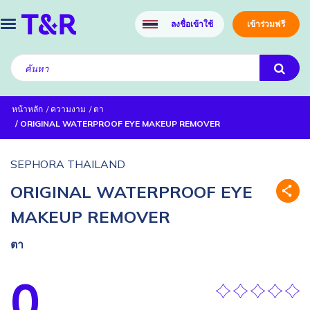
ลงชื่อเข้าใช้
เข้าร่วมฟรี
หน้าหลัก
ความงาม
ตา
ORIGINAL WATERPROOF EYE MAKEUP REMOVER
SEPHORA THAILAND
ORIGINAL WATERPROOF EYE
MAKEUP REMOVER
ตา
0