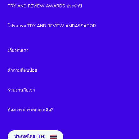
TRY AND REVIEW AWARDS ประจำปี
โปรแกรม TRY AND REVIEW AMBASSADOR
เกี่ยวกับเรา
คำถามที่พบบ่อย
ร่วมงานกับเรา
ต้องการความช่วยเหลือ?
ประเทศไทย (TH)