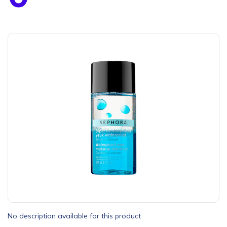
No description available for this product