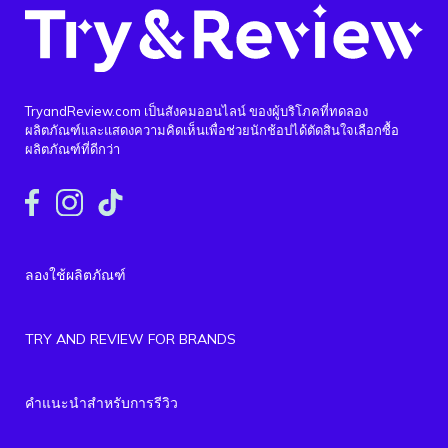
TryandReview.com เป็นสังคมออนไลน์ ของผู้บริโภคที่ทดลอง
ผลิตภัณฑ์และแสดงความคิดเห็นเพื่อช่วยนักช้อปได้ตัดสินใจเลือกซื้อ
ผลิตภัณฑ์ที่ดีกว่า
ลองใช้ผลิตภัณฑ์
TRY AND REVIEW FOR BRANDS
คำแนะนำสำหรับการรีวิว