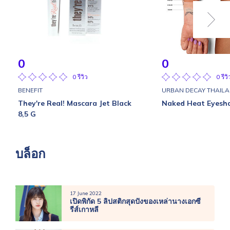
0
0
0 รีวิว
0 รีวิ
BENEFIT
URBAN DECAY THAIL
They're Real! Mascara Jet Black
Naked Heat Eyesh
8,5 G
บล็อก
17 June 2022
เปิดพิกัด 5 ลิปสติกสุดปังของเหล่านางเอกซี
รีส์เกาหลี