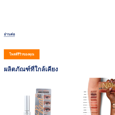
โพสต์รีวิวของคุณ
ผลิตภัณฑ์ที่ใกล้เคียง