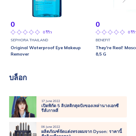
0
0
0 รีวิว
0 รีวิ
SEPHORA THAILAND
BENEFIT
Original Waterproof Eye Makeup
They're Real! Masc
Remover
8,5 G
บล็อก
17 June 2022
เปิดพิกัด 5 ลิปสติกสุดปังของเหล่านางเอกซี
รีส์เกาหลี
06 June 2022
ผลิตภัณฑ์จัดแต่งทรงผมจาก Dyson: ราคานี้