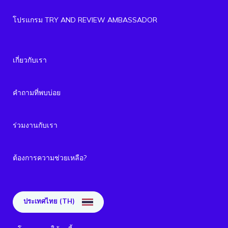
โปรแกรม TRY AND REVIEW AMBASSADOR
เกี่ยวกับเรา
คำถามที่พบบ่อย
ร่วมงานกับเรา
ต้องการความช่วยเหลือ?
ประเทศไทย (TH)