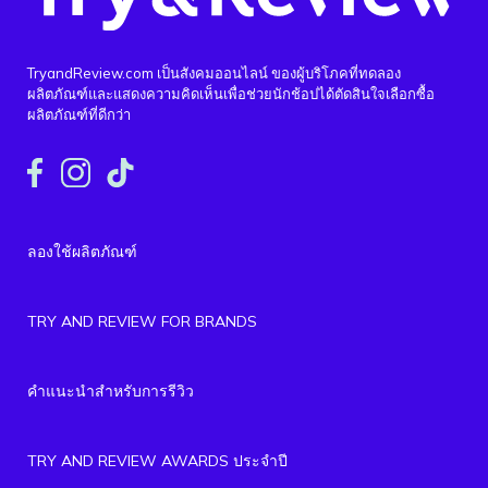
TryandReview.com เป็นสังคมออนไลน์ ของผู้บริโภคที่ทดลอง
ผลิตภัณฑ์และแสดงความคิดเห็นเพื่อช่วยนักช้อปได้ตัดสินใจเลือกซื้อ
ผลิตภัณฑ์ที่ดีกว่า
ลองใช้ผลิตภัณฑ์
TRY AND REVIEW FOR BRANDS
คำแนะนำสำหรับการรีวิว
TRY AND REVIEW AWARDS ประจำปี