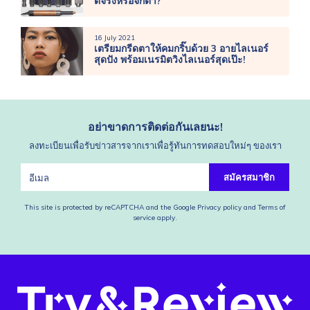
ดีจริงหรือจกตา?
16 July 2021
เตรียมกรีดตาให้คมกริ๊บด้วย 3 อายไลเนอร์
สุดปัง พร้อมเนรมิตวิงไลเนอร์สุดเป๊ะ!
อย่าขาดการติดต่อกันเลยนะ!
ลงทะเบียนเพื่อรับข่าวสารจากเราเพื่อรู้ทันการทดสอบใหม่ๆ ของเรา
สมัครสมาชิก
This site is protected by reCAPTCHA and the Google
Privacy policy
and
Terms of
service
apply.