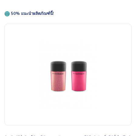
50% แนะนำผลิตภัณฑ์นี้!