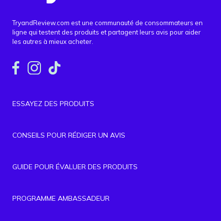
TryandReview.com est une communauté de consommateurs en
ligne qui testent des produits et partagent leurs avis pour aider
les autres à mieux acheter.
ESSAYEZ DES PRODUITS
CONSEILS POUR RÉDIGER UN AVIS
GUIDE POUR ÉVALUER DES PRODUITS
PROGRAMME AMBASSADEUR