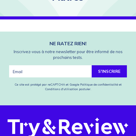
NE RATEZ RIEN!
Inscrivez-vous à notre newsletter pour être informé de nos
prochains tests.
S'INSCRIRE
Ce site est protégé par reCAPTCHA et Google
Politique de confidentialité
et
Conditions d'utilisation
postuler.