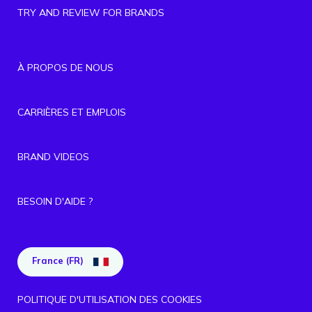
TRY AND REVIEW FOR BRANDS
À PROPOS DE NOUS
CARRIÈRES ET EMPLOIS
BRAND VIDEOS
BESOIN D'AIDE ?
France (FR)
POLITIQUE D'UTILISATION DES COOKIES