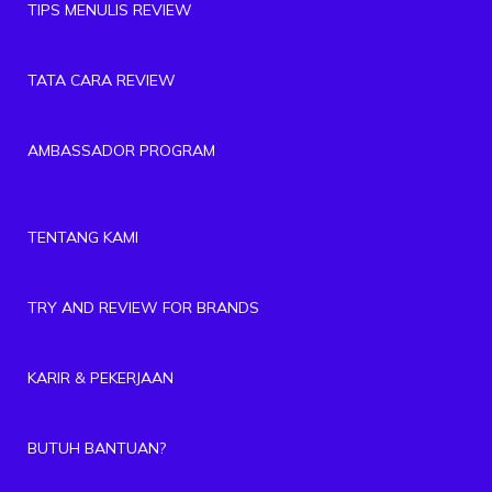
TIPS MENULIS REVIEW
TATA CARA REVIEW
AMBASSADOR PROGRAM
TENTANG KAMI
TRY AND REVIEW FOR BRANDS
KARIR & PEKERJAAN
BUTUH BANTUAN?