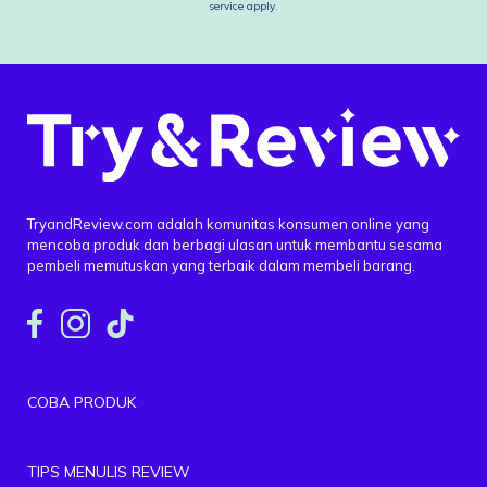
service
apply.
TryandReview.com adalah komunitas konsumen online yang
mencoba produk dan berbagi ulasan untuk membantu sesama
pembeli memutuskan yang terbaik dalam membeli barang.
COBA PRODUK
TIPS MENULIS REVIEW