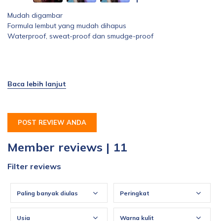
Mudah digambar
Formula lembut yang mudah dihapus
Waterproof, sweat-proof dan smudge-proof
POST REVIEW ANDA
Member reviews | 11
Filter reviews
Paling banyak diulas
Peringkat
Usia
Warna kulit