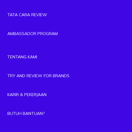
TATA CARA REVIEW
AMBASSADOR PROGRAM
TENTANG KAMI
TRY AND REVIEW FOR BRANDS
KARIR & PEKERJAAN
BUTUH BANTUAN?