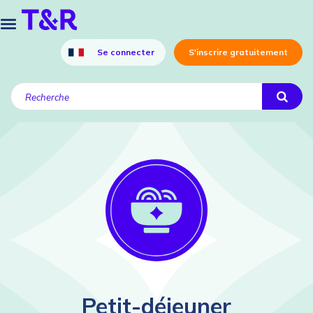
Se connecter
S'inscrire gratuitement
Petit-déjeuner