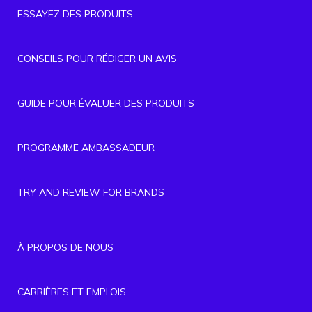
ESSAYEZ DES PRODUITS
CONSEILS POUR RÉDIGER UN AVIS
GUIDE POUR ÉVALUER DES PRODUITS
PROGRAMME AMBASSADEUR
TRY AND REVIEW FOR BRANDS
À PROPOS DE NOUS
CARRIÈRES ET EMPLOIS