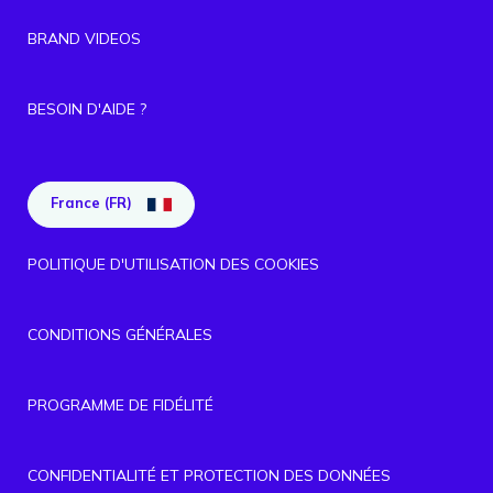
BRAND VIDEOS
BESOIN D'AIDE ?
France (FR)
POLITIQUE D'UTILISATION DES COOKIES
CONDITIONS GÉNÉRALES
PROGRAMME DE FIDÉLITÉ
CONFIDENTIALITÉ ET PROTECTION DES DONNÉES