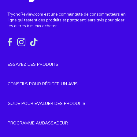
TryandReview.com est une communauté de consommateurs en
ligne qui testent des produits et partagent leurs avis pour aider
les autres à mieux acheter.
ESSAYEZ DES PRODUITS
CONSEILS POUR RÉDIGER UN AVIS
GUIDE POUR ÉVALUER DES PRODUITS
PROGRAMME AMBASSADEUR