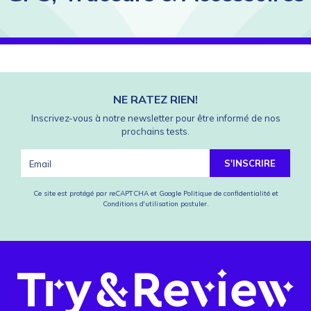
NE RATEZ RIEN!
Inscrivez-vous à notre newsletter pour être informé de nos
prochains tests.
S'INSCRIRE
Ce site est protégé par reCAPTCHA et Google
Politique de confidentialité
et
Conditions d'utilisation
postuler.