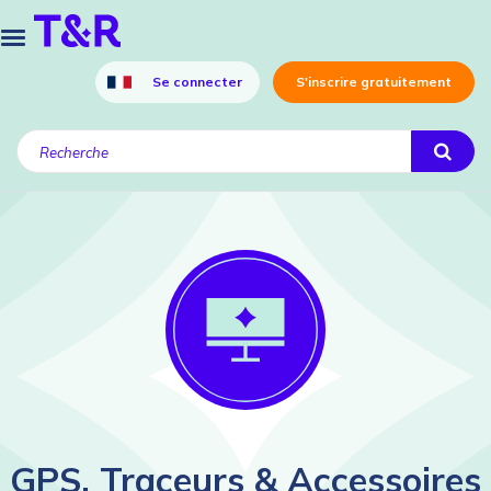
Se connecter
S'inscrire gratuitement
GPS, Traceurs & Accessoires