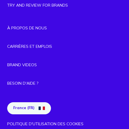
TRY AND REVIEW FOR BRANDS
À PROPOS DE NOUS
CARRIÈRES ET EMPLOIS
BRAND VIDEOS
BESOIN D'AIDE ?
France (FR)
POLITIQUE D'UTILISATION DES COOKIES