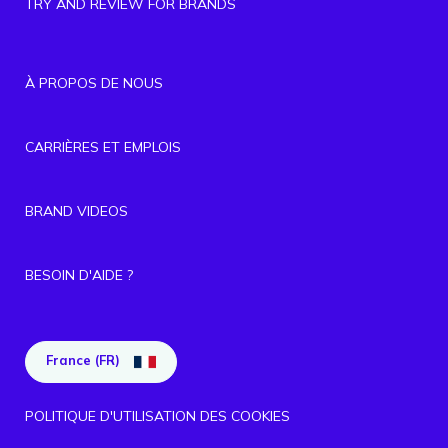
TRY AND REVIEW FOR BRANDS
À PROPOS DE NOUS
CARRIÈRES ET EMPLOIS
BRAND VIDEOS
BESOIN D'AIDE ?
France (FR)
POLITIQUE D'UTILISATION DES COOKIES