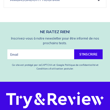
NE RATEZ RIEN!
Inscrivez-vous à notre newsletter pour être informé de nos
prochains tests.
S'INSCRIRE
Ce site est protégé par reCAPTCHA et Google
Politique de confidentialité
et
Conditions d'utilisation
postuler.