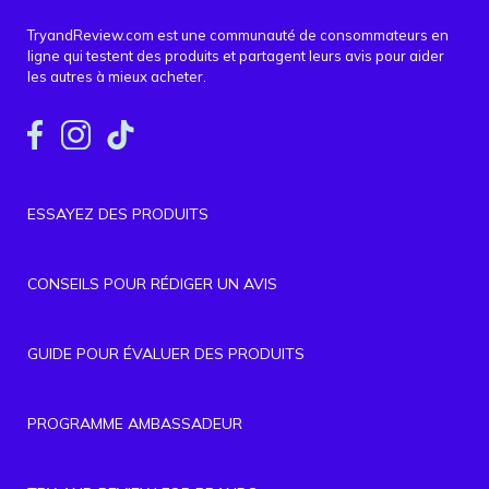
TryandReview.com est une communauté de consommateurs en
ligne qui testent des produits et partagent leurs avis pour aider
les autres à mieux acheter.
ESSAYEZ DES PRODUITS
CONSEILS POUR RÉDIGER UN AVIS
GUIDE POUR ÉVALUER DES PRODUITS
PROGRAMME AMBASSADEUR