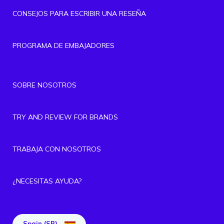
CONSEJOS PARA ESCRIBIR UNA RESEÑA
PROGRAMA DE EMBAJADORES
SOBRE NOSOTROS
TRY AND REVIEW FOR BRANDS
TRABAJA CON NOSOTROS
¿NECESITAS AYUDA?
Spain (SP)