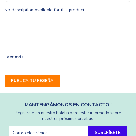
No description available for this product
PUBLICA TU RESEÑA
MANTENGÁMONOS EN CONTACTO !
Regístrate en nuestro boletín para estar informado sobre
nuestras próximas pruebas.
SUSCRÍBETE