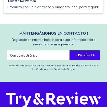
Toilette for Women
Producto con un olor fresco y duradero ideal para regalar
MANTENGÁMONOS EN CONTACTO !
Regístrate en nuestro boletín para estar informado sobre
nuestras próximas pruebas.
SUSCRÍBETE
Este sitio está protegido por reCAPTCHA y se aplican
la Política de Privacidad
y
las Condiciones del Servicio
de Google.