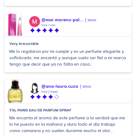
@mar.moreno-pal...
SPAIN
hace 1 mes
Very Irresistible
Me lo regalaron por mi cumple y es un perfume elegante y
sofisticado, me encantó y aunque suelo ser fiel a mi marca
tengo que decir que ya no falta en casa...
@ana-laura.cuza
SPAIN
hace 2 meses
YSL PARIS EAU DE PARFUM SPRAY
Me encanta el aroma de este perfume a la verdad que me
lo he puesto en la mañana y dura todo el día trabajo
como camarera y no suelen durarme mucho el olor...