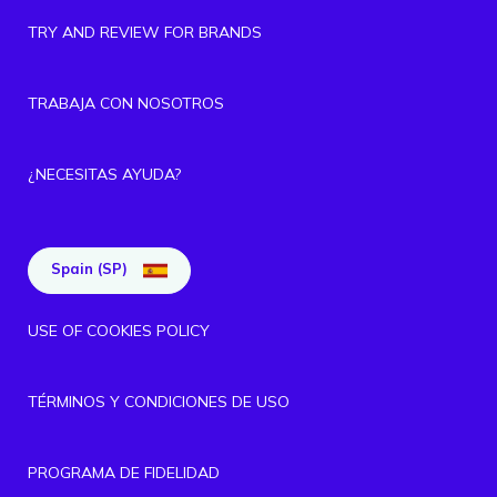
TRY AND REVIEW FOR BRANDS
TRABAJA CON NOSOTROS
¿NECESITAS AYUDA?
Spain (SP)
USE OF COOKIES POLICY
TÉRMINOS Y CONDICIONES DE USO
PROGRAMA DE FIDELIDAD