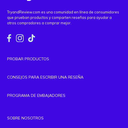
TryandReview.com es una comunidad en línea de consumidores
que prueban productos y comparten reseñas para ayudar a
otros compradores a comprar mejor.
PROBAR PRODUCTOS
CONSEJOS PARA ESCRIBIR UNA RESEÑA
PROGRAMA DE EMBAJADORES
SOBRE NOSOTROS