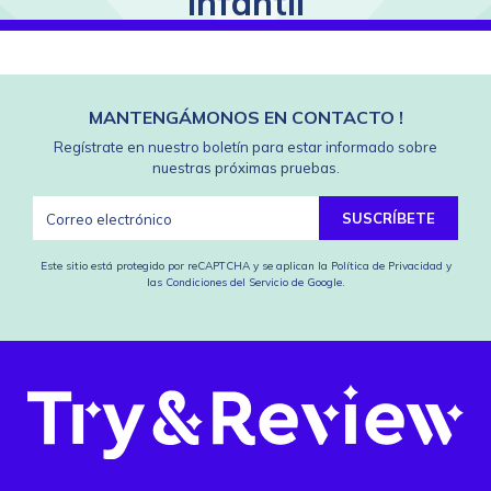
infantil
MANTENGÁMONOS EN CONTACTO !
Regístrate en nuestro boletín para estar informado sobre
nuestras próximas pruebas.
SUSCRÍBETE
Este sitio está protegido por reCAPTCHA y se aplican
la Política de Privacidad
y
las Condiciones del Servicio
de Google.