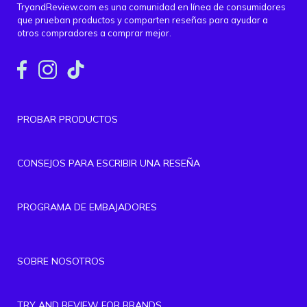
TryandReview.com es una comunidad en línea de consumidores
que prueban productos y comparten reseñas para ayudar a
otros compradores a comprar mejor.
PROBAR PRODUCTOS
CONSEJOS PARA ESCRIBIR UNA RESEÑA
PROGRAMA DE EMBAJADORES
SOBRE NOSOTROS
TRY AND REVIEW FOR BRANDS