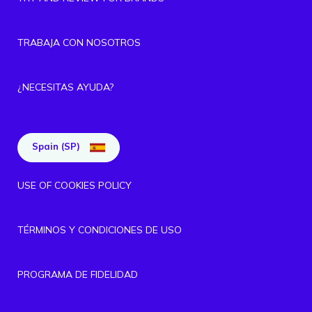
TRABAJA CON NOSOTROS
¿NECESITAS AYUDA?
Spain (SP)
USE OF COOKIES POLICY
TÉRMINOS Y CONDICIONES DE USO
PROGRAMA DE FIDELIDAD