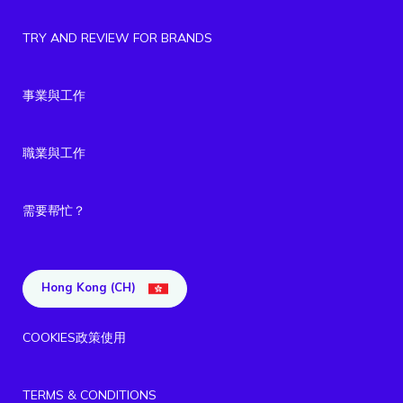
TRY AND REVIEW FOR BRANDS
事業與工作
職業與工作
需要帮忙？
Hong Kong (CH)
COOKIES政策使用
TERMS & CONDITIONS