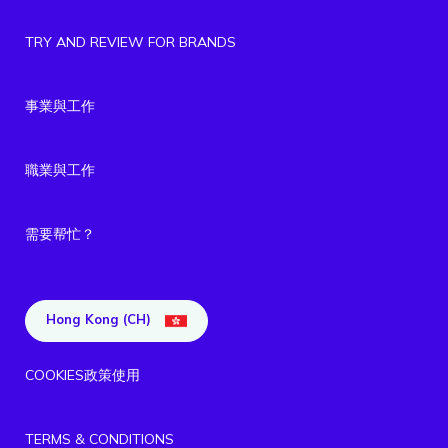
TRY AND REVIEW FOR BRANDS
事業與工作
職業與工作
需要帮忙？
Hong Kong (CH)
COOKIES政策使用
TERMS & CONDITIONS