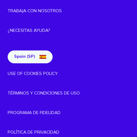
TRABAJA CON NOSOTROS
¿NECESITAS AYUDA?
Spain (SP)
USE OF COOKIES POLICY
TÉRMINOS Y CONDICIONES DE USO
PROGRAMA DE FIDELIDAD
POLÍTICA DE PRIVACIDAD