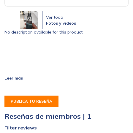
Ver todo
Fotos y videos
No description available for this product
PUBLICA TU RESEÑA
Reseñas de miembros | 1
Filter reviews