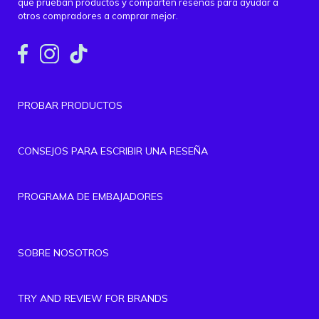
que prueban productos y comparten reseñas para ayudar a
otros compradores a comprar mejor.
PROBAR PRODUCTOS
CONSEJOS PARA ESCRIBIR UNA RESEÑA
PROGRAMA DE EMBAJADORES
SOBRE NOSOTROS
TRY AND REVIEW FOR BRANDS