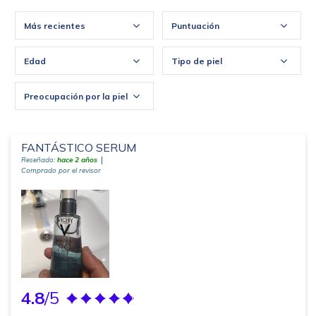
Más recientes
Puntuación
Edad
Tipo de piel
Preocupación por la piel
FANTÁSTICO SERUM
Reseñado:
hace 2 años
Comprado por el revisor
4.8
/5