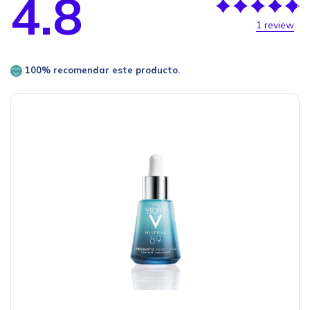
4.8
1 review
100% recomendar este producto.