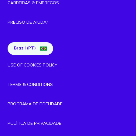
CARREIRAS & EMPREGOS
PRECISO DE AJUDA?
Brazil (PT)
USE OF COOKIES POLICY
TERMS & CONDITIONS
PROGRAMA DE FIDELIDADE
POLÍTICA DE PRIVACIDADE