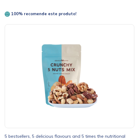
100% recomende este produto!
5 bestsellers, 5 delicious flavours and 5 times the nutritional