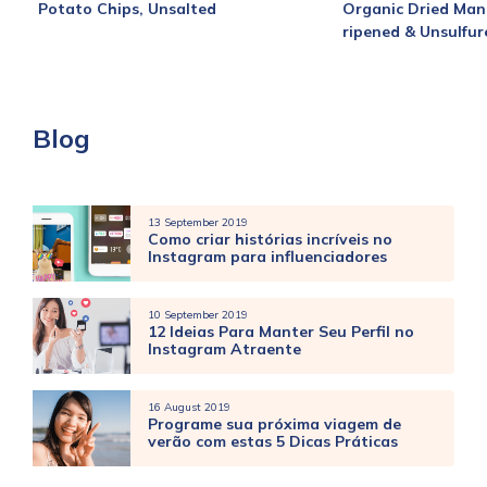
Potato Chips, Unsalted
Organic Dried Man
ripened & Unsulfur
Blog
13 September 2019
Como criar histórias incríveis no
Instagram para influenciadores
10 September 2019
12 Ideias Para Manter Seu Perfil no
Instagram Atraente
16 August 2019
Programe sua próxima viagem de
verão com estas 5 Dicas Práticas