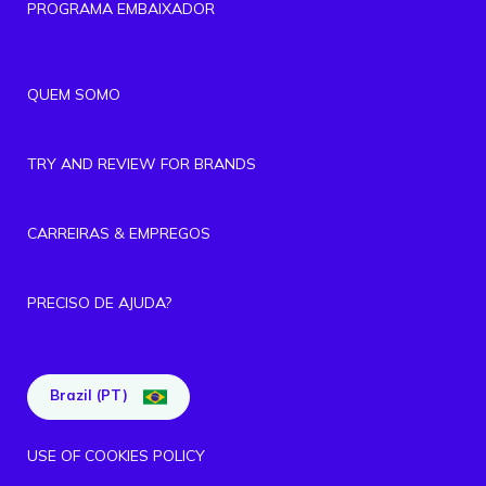
PROGRAMA EMBAIXADOR
QUEM SOMO
TRY AND REVIEW FOR BRANDS
CARREIRAS & EMPREGOS
PRECISO DE AJUDA?
Brazil (PT)
USE OF COOKIES POLICY