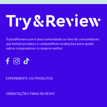
TryandReview.com é uma comunidade on-line de consumidores
que testam produtos e compartilham avaliações para ajudar
outros compradores a comprar melhor.
EXPERIMENTE OS PRODUTOS
ORIENTAÇÕES PARA REVIEWS