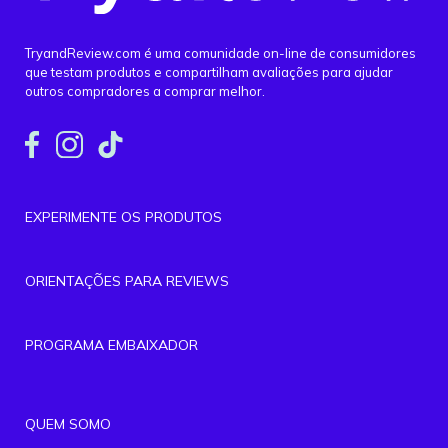
TryandReview.com é uma comunidade on-line de consumidores
que testam produtos e compartilham avaliações para ajudar
outros compradores a comprar melhor.
EXPERIMENTE OS PRODUTOS
ORIENTAÇÕES PARA REVIEWS
PROGRAMA EMBAIXADOR
QUEM SOMO