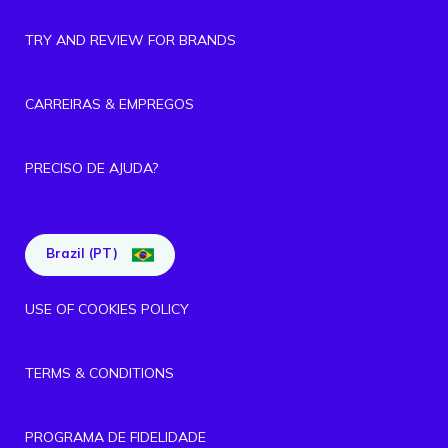
TRY AND REVIEW FOR BRANDS
CARREIRAS & EMPREGOS
PRECISO DE AJUDA?
Brazil (PT)
USE OF COOKIES POLICY
TERMS & CONDITIONS
PROGRAMA DE FIDELIDADE