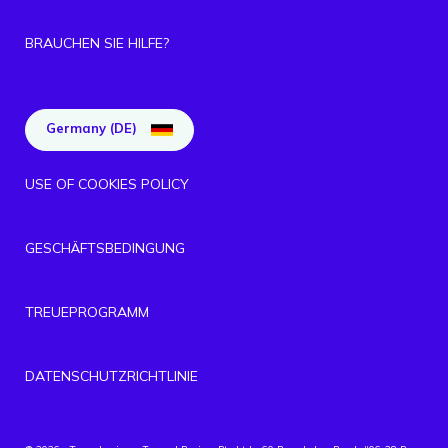
BRAUCHEN SIE HILFE?
Germany (DE)
USE OF COOKIES POLICY
GESCHÄFTSBEDINGUNG
TREUEPROGRAMM
DATENSCHUTZRICHTLINIE