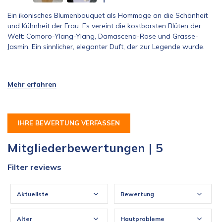
Ein ikonisches Blumenbouquet als Hommage an die Schönheit
und Kühnheit der Frau. Es vereint die kostbarsten Blüten der
Welt: Comoro-Ylang-Ylang, Damascena-Rose und Grasse-
Jasmin. Ein sinnlicher, eleganter Duft, der zur Legende wurde.
IHRE BEWERTUNG VERFASSEN
Mitgliederbewertungen | 5
Filter reviews
Aktuellste
Bewertung
Alter
Hautprobleme