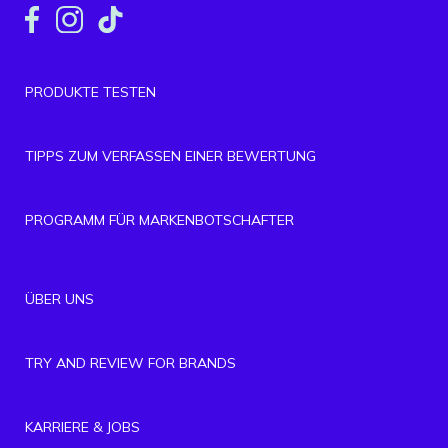
PRODUKTE TESTEN
TIPPS ZUM VERFASSEN EINER BEWERTUNG
PROGRAMM FÜR MARKENBOTSCHAFTER
ÜBER UNS
TRY AND REVIEW FOR BRANDS
KARRIERE & JOBS