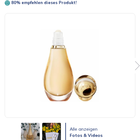
80% empfehlen dieses Produkt!
Alle anzeigen
Fotos & Videos