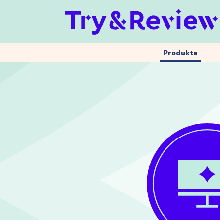
Produkte