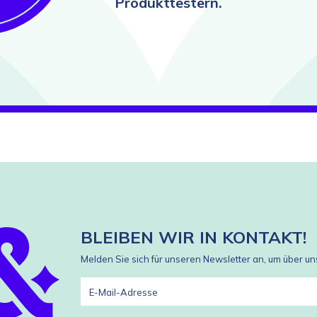
Produkttestern.
BLEIBEN WIR IN KONTAKT!
Melden Sie sich für unseren Newsletter an, um über u