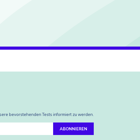
nsere bevorstehenden Tests informiert zu werden.
ABONNIEREN