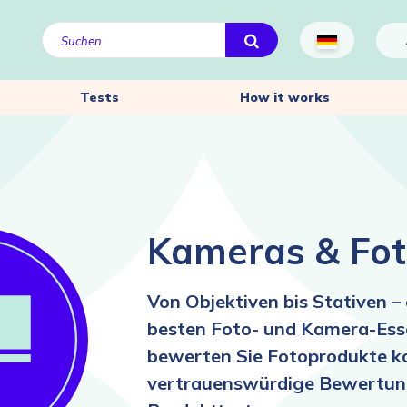
Tests
How it works
Kameras & Fot
Von Objektiven bis Stativen –
besten Foto- und Kamera-Esse
bewerten Sie Fotoprodukte ko
vertrauenswürdige Bewertun