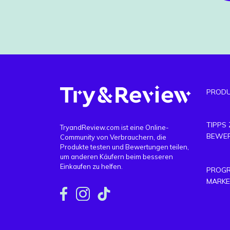
PRODU
TIPPS
TryandReview.com ist eine Online-
BEWE
Community von Verbrauchern, die
Produkte testen und Bewertungen teilen,
um anderen Käufern beim besseren
Einkaufen zu helfen.
PROGR
MARKE