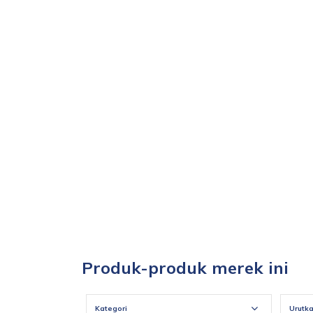
Produk-produk merek ini
Kategori
Urutk