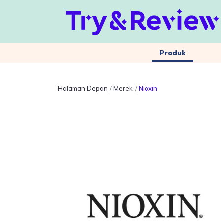
Produk
Halaman Depan
Merek
Nioxin